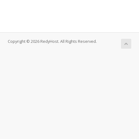
Copyright © 2026 RedyHost. All Rights Reserved.